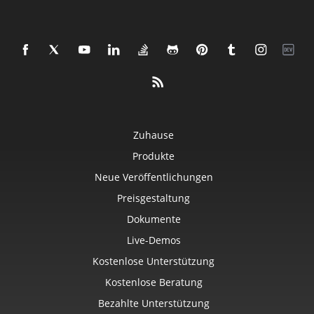
Zuhause
Produkte
Neue Veröffentlichungen
Preisgestaltung
Dokumente
Live-Demos
Kostenlose Unterstützung
Kostenlose Beratung
Bezahlte Unterstützung