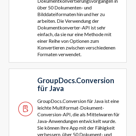
Dokumentkonvertierungsvorgängen in
über 50 Dokumenten- und
Bilddateiformaten hin und her zu
arbeiten. Die Verwendung der
Dokumentkonverter-API ist sehr
einfach, da sie nur eine Methode mit
einer Reihe von Optionen zum
Konvertieren zwischen verschiedenen
Formaten verwendet.
GroupDocs.Conversion
für Java
GroupDocs.Conversion für Java ist eine
leichte Multiformat-Dokument-
Conversion-API, die als Mittelwaren für
Java-Anwendungen entwickelt wurde.
Sie können Ihre App mit der Fähigkeit
verbessern, über 50 Dokument- und