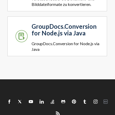
Bilddateiformate zu konvertieren.
GroupDocs.Conversion
for Node.js via Java
GroupDocs.Conversion for Node.js via
Java