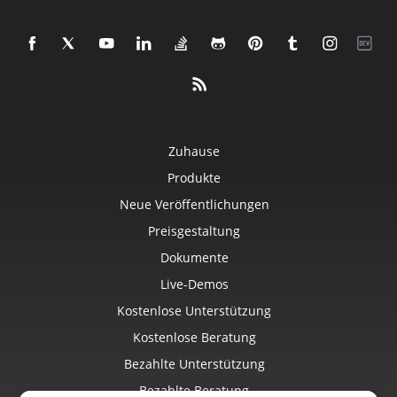
Zuhause
Produkte
Neue Veröffentlichungen
Preisgestaltung
Dokumente
Live-Demos
Kostenlose Unterstützung
Kostenlose Beratung
Bezahlte Unterstützung
Bezahlte Beratung