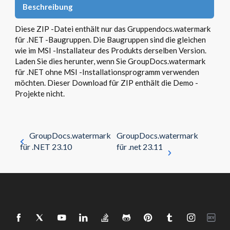
Beschreibung
Diese ZIP -Datei enthält nur das Gruppendocs.watermark
für .NET -Baugruppen. Die Baugruppen sind die gleichen
wie im MSI -Installateur des Produkts derselben Version.
Laden Sie dies herunter, wenn Sie GroupDocs.watermark
für .NET ohne MSI -Installationsprogramm verwenden
möchten. Dieser Download für ZIP enthält die Demo -
Projekte nicht.
GroupDocs.watermark
GroupDocs.watermark
für .NET 23.10
für .net 23.11