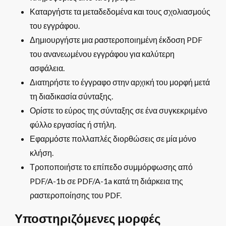
Καταργήστε τα μεταδεδομένα και τους σχολιασμούς
του εγγράφου.
Δημιουργήστε μια ραστεροποιημένη έκδοση PDF
του ανανεωμένου εγγράφου για καλύτερη
ασφάλεια.
Διατηρήστε το έγγραφο στην αρχική του μορφή μετά
τη διαδικασία σύνταξης.
Ορίστε το εύρος της σύνταξης σε ένα συγκεκριμένο
φύλλο εργασίας ή στήλη.
Εφαρμόστε πολλαπλές διορθώσεις σε μία μόνο
κλήση.
Τροποποιήστε το επίπεδο συμμόρφωσης από
PDF/A-1b σε PDF/A-1a κατά τη διάρκεια της
ραστεροποίησης του PDF.
Υποστηριζόμενες μορφές