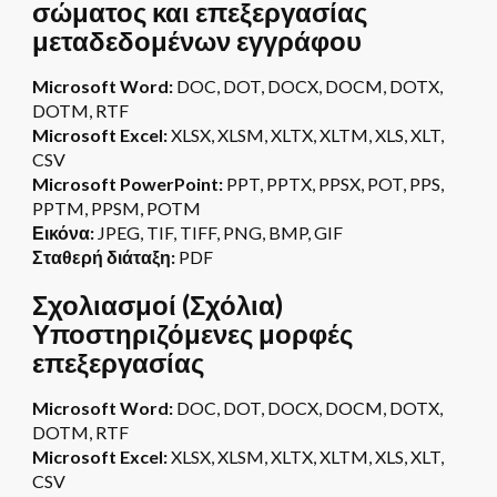
σώματος και επεξεργασίας
μεταδεδομένων εγγράφου
Microsoft Word:
DOC, DOT, DOCX, DOCM, DOTX,
DOTM, RTF
Microsoft Excel:
XLSX, XLSM, XLTX, XLTM, XLS, XLT,
CSV
Microsoft PowerPoint:
PPT, PPTX, PPSX, POT, PPS,
PPTM, PPSM, POTM
Εικόνα:
JPEG, TIF, TIFF, PNG, BMP, GIF
Σταθερή διάταξη:
PDF
Σχολιασμοί (Σχόλια)
Υποστηριζόμενες μορφές
επεξεργασίας
Microsoft Word:
DOC, DOT, DOCX, DOCM, DOTX,
DOTM, RTF
Microsoft Excel:
XLSX, XLSM, XLTX, XLTM, XLS, XLT,
CSV