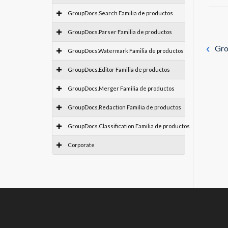
GroupDocs.Search Familia de productos
GroupDocs.Parser Familia de productos
Gro
GroupDocs.Watermark Familia de productos
GroupDocs.Editor Familia de productos
GroupDocs.Merger Familia de productos
GroupDocs.Redaction Familia de productos
GroupDocs.Classification Familia de productos
Corporate