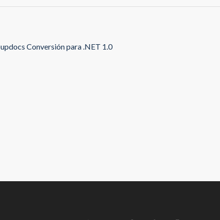
updocs Conversión para .NET 1.0