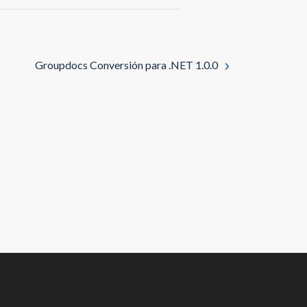
Groupdocs Conversión para .NET 1.0.0