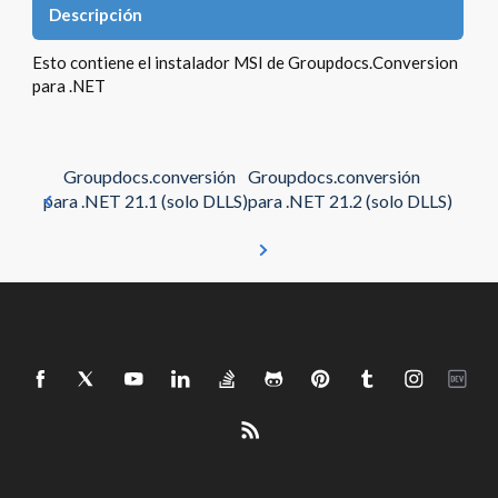
Descripción
Esto contiene el instalador MSI de Groupdocs.Conversion
para .NET
Groupdocs.conversión
Groupdocs.conversión
para .NET 21.1 (solo DLLS)
para .NET 21.2 (solo DLLS)