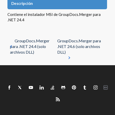
Descripción
Contiene el instalador MSI de GroupDocs.Merger para
.NET 24.4
GroupDocs.Merger
GroupDocs.Merger para
para .NET 24.4 (solo
.NET 24.6 (solo archivos
archivos DLL)
DLL)