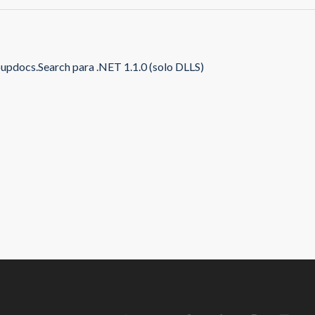
updocs.Search para .NET 1.1.0 (solo DLLS)