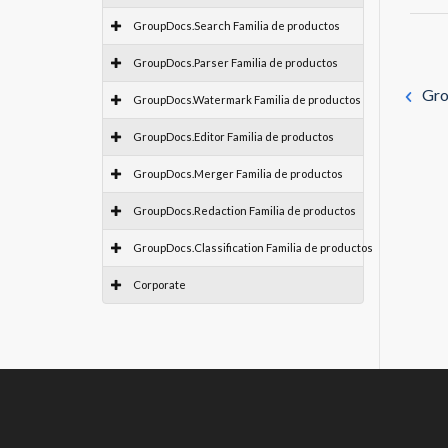
GroupDocs.Search Familia de productos
GroupDocs.Parser Familia de productos
Gro
GroupDocs.Watermark Familia de productos
GroupDocs.Editor Familia de productos
GroupDocs.Merger Familia de productos
GroupDocs.Redaction Familia de productos
GroupDocs.Classification Familia de productos
Corporate