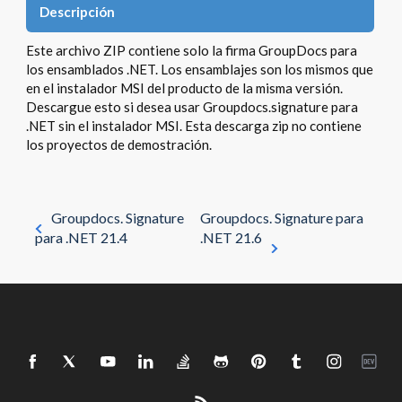
Descripción
Este archivo ZIP contiene solo la firma GroupDocs para
los ensamblados .NET. Los ensamblajes son los mismos que
en el instalador MSI del producto de la misma versión.
Descargue esto si desea usar Groupdocs.signature para
.NET sin el instalador MSI. Esta descarga zip no contiene
los proyectos de demostración.
Groupdocs. Signature
Groupdocs. Signature para
para .NET 21.4
.NET 21.6