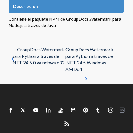
Descripción
Contiene el paquete NPM de GroupDocs.Watermark para
Node.js a través de Java
GroupDocs.Watermark
GroupDocs.Watermark
para Python a través de
para Python a través de
.NET 24.5.0 Windows x32
.NET 24.5 Windows
AMD64