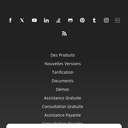
Des Produits
Nouvelles Versions
Tarification
Documents
Démos
Assistance Gratuite
Consultation Gratuite
Assistance Payante
Consultation Payante