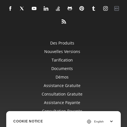
Des Produits
Nouvelles Versions
Tarification
Documents
Démos
Assistance Gratuite
Consultation Gratuite
Assistance Payante
Consultation Payante
Blog
COOKIE NOTICE