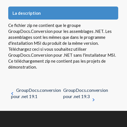
La description
Ce fichier zip ne contient que le groupe
GroupDocs.Conversion pour les assemblages .NET. Les
assemblages sont les mêmes que dans le programme
d'installation MSI du produit de la même version.
Téléchargez ceci si vous souhaitez utiliser
GroupDocs.Conversion pour .NET sans l'installateur MSI.
Ce téléchargement zip ne contient pas les projets de
démonstration.
GroupDocs.conversion
GroupDocs.conversion
pour .net 19.1
pour .net 19.3