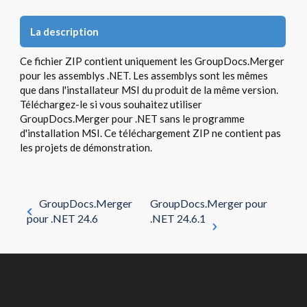
La description
Ce fichier ZIP contient uniquement les GroupDocs.Merger
pour les assemblys .NET. Les assemblys sont les mêmes
que dans l'installateur MSI du produit de la même version.
Téléchargez-le si vous souhaitez utiliser
GroupDocs.Merger pour .NET sans le programme
d'installation MSI. Ce téléchargement ZIP ne contient pas
les projets de démonstration.
GroupDocs.Merger
GroupDocs.Merger pour
pour .NET 24.6
.NET 24.6.1