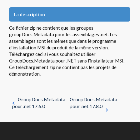
La description
Ce fichier zip ne contient que les groupes
groupDocs.Metadata pour les assemblages .net. Les
assemblages sont les mêmes que dans le programme
d'installation MSI du produit de la même version.
Téléchargez ceci si vous souhaitez utiliser
GroupDocs.Metadata pour .NET sans l'installateur MSI.
Ce téléchargement zip ne contient pas les projets de
démonstration.
GroupDocs.Metadata
GroupDocs.Metadata
pour .net 17.6.0
pour .net 17.8.0