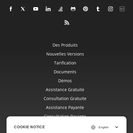
Des Produits
Nouvelles Versions
Tarification
Documents
Démos
Assistance Gratuite
Consultation Gratuite
Assistance Payante
Consultation Payante
Blog
COOKIE NOTICE