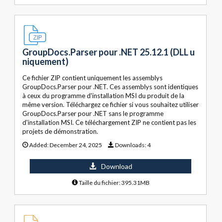
GroupDocs.Parser pour .NET 25.12.1 (DLL u
niquement)
Ce fichier ZIP contient uniquement les assemblys
GroupDocs.Parser pour .NET. Ces assemblys sont identiques
à ceux du programme d'installation MSI du produit de la
même version. Téléchargez ce fichier si vous souhaitez utiliser
GroupDocs.Parser pour .NET sans le programme
d'installation MSI. Ce téléchargement ZIP ne contient pas les
projets de démonstration.
Added:
December 24, 2025
Downloads:
4
Download
Taille du fichier: 395.31MB