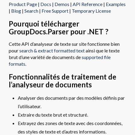
Product Page
|
Docs
|
Demos
|
API Reference
|
Examples
|
Blog
|
Search
|
Free Support
|
Temporary License
Pourquoi télécharger
GroupDocs.Parser pour .NET ?
Cette API d’analyseur de texte sur site fonctionne bien
pour
search & extract formatted text
ainsi que le texte
brut d’une variété de documents de
supported file
formats
.
Fonctionnalités de traitement de
l’analyseur de documents
Analyser des documents par des modèles définis par
l’utilisateur.
Extraire du texte brut et structuré.
Extrayez des zones de texte avec des coordonnées,
des styles de texte et d’autres informations.