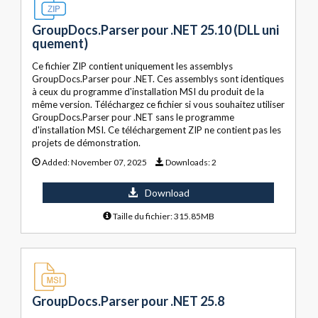
GroupDocs.Parser pour .NET 25.10 (DLL uni
quement)
Ce fichier ZIP contient uniquement les assemblys
GroupDocs.Parser pour .NET. Ces assemblys sont identiques
à ceux du programme d'installation MSI du produit de la
même version. Téléchargez ce fichier si vous souhaitez utiliser
GroupDocs.Parser pour .NET sans le programme
d'installation MSI. Ce téléchargement ZIP ne contient pas les
projets de démonstration.
Added:
November 07, 2025
Downloads:
2
Download
Taille du fichier: 315.85MB
GroupDocs.Parser pour .NET 25.8