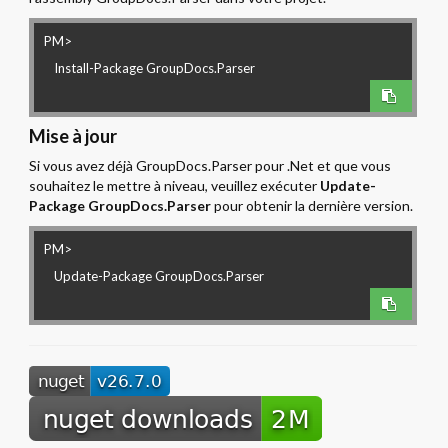
PM>
Mise à jour
Si vous avez déjà GroupDocs.Parser pour .Net et que vous
souhaitez le mettre à niveau, veuillez exécuter
Update-
Package GroupDocs.Parser
pour obtenir la dernière version.
PM>