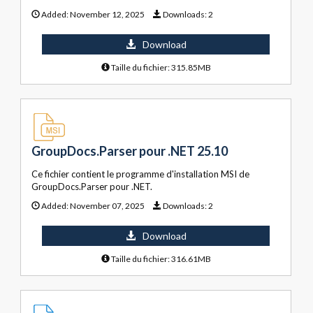
Added:
November 12, 2025
Downloads:
2
Download
Taille du fichier: 315.85MB
GroupDocs.Parser pour .NET 25.10
Ce fichier contient le programme d'installation MSI de
GroupDocs.Parser pour .NET.
Added:
November 07, 2025
Downloads:
2
Download
Taille du fichier: 316.61MB