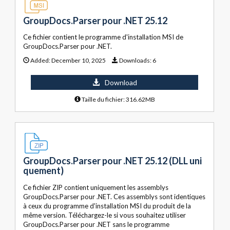
GroupDocs.Parser pour .NET 25.12
Ce fichier contient le programme d'installation MSI de
GroupDocs.Parser pour .NET.
Added:
December 10, 2025
Downloads:
6
Download
Taille du fichier: 316.62MB
GroupDocs.Parser pour .NET 25.12 (DLL uni
quement)
Ce fichier ZIP contient uniquement les assemblys
GroupDocs.Parser pour .NET. Ces assemblys sont identiques
à ceux du programme d'installation MSI du produit de la
même version. Téléchargez-le si vous souhaitez utiliser
GroupDocs.Parser pour .NET sans le programme