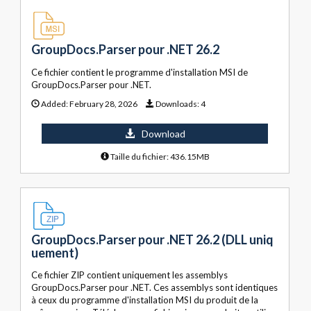
GroupDocs.Parser pour .NET 26.2
Ce fichier contient le programme d'installation MSI de
GroupDocs.Parser pour .NET.
Added:
February 28, 2026
Downloads:
4
Download
Taille du fichier: 436.15MB
GroupDocs.Parser pour .NET 26.2 (DLL uniq
uement)
Ce fichier ZIP contient uniquement les assemblys
GroupDocs.Parser pour .NET. Ces assemblys sont identiques
à ceux du programme d'installation MSI du produit de la