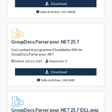
Download
Taille du fichier: 297.58MB
GroupDocs.Parser pour .NET 25.7
Ceci contient le programme d'installation MSI de
GroupDocs.Parser pour .NET
Added:
July 24, 2025
Downloads:
9
Download
Taille du fichier: 298.3MB
GroupDocs.Parser pour .NET 25.7 (DLL uniq