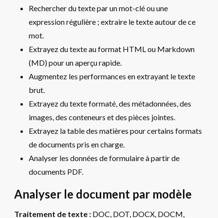
Rechercher du texte par un mot-clé ou une
expression régulière ; extraire le texte autour de ce
mot.
Extrayez du texte au format HTML ou Markdown
(MD) pour un aperçu rapide.
Augmentez les performances en extrayant le texte
brut.
Extrayez du texte formaté, des métadonnées, des
images, des conteneurs et des pièces jointes.
Extrayez la table des matières pour certains formats
de documents pris en charge.
Analyser les données de formulaire à partir de
documents PDF.
Analyser le document par modèle
Traitement de texte :
DOC, DOT, DOCX, DOCM,