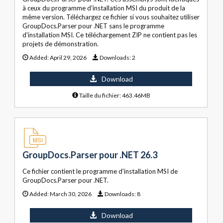
à ceux du programme d'installation MSI du produit de la
même version. Téléchargez ce fichier si vous souhaitez utiliser
GroupDocs.Parser pour .NET sans le programme
d'installation MSI. Ce téléchargement ZIP ne contient pas les
projets de démonstration.
Added:
April 29, 2026
Downloads:
2
Download
Taille du fichier: 463.46MB
GroupDocs.Parser pour .NET 26.3
Ce fichier contient le programme d'installation MSI de
GroupDocs.Parser pour .NET.
Added:
March 30, 2026
Downloads:
8
Download