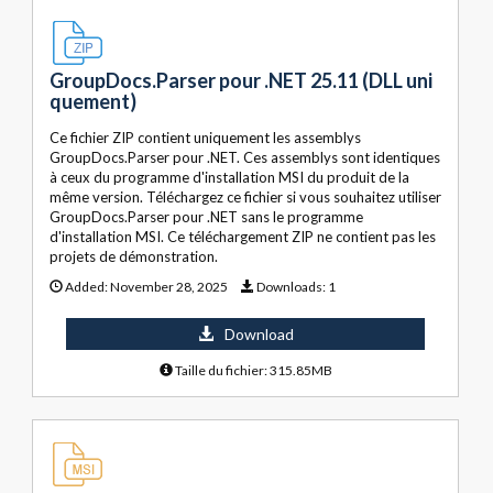
GroupDocs.Parser pour .NET 25.11 (DLL uni
quement)
Ce fichier ZIP contient uniquement les assemblys
GroupDocs.Parser pour .NET. Ces assemblys sont identiques
à ceux du programme d'installation MSI du produit de la
même version. Téléchargez ce fichier si vous souhaitez utiliser
GroupDocs.Parser pour .NET sans le programme
d'installation MSI. Ce téléchargement ZIP ne contient pas les
projets de démonstration.
Added:
November 28, 2025
Downloads:
1
Download
Taille du fichier: 315.85MB