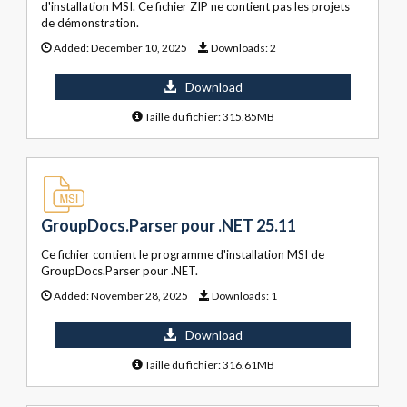
d'installation MSI. Ce fichier ZIP ne contient pas les projets
de démonstration.
Added:
December 10, 2025
Downloads:
2
Download
Taille du fichier: 315.85MB
GroupDocs.Parser pour .NET 25.11
Ce fichier contient le programme d'installation MSI de
GroupDocs.Parser pour .NET.
Added:
November 28, 2025
Downloads:
1
Download
Taille du fichier: 316.61MB