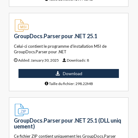
GroupDocs.Parser pour .NET 25.1
Celui-ci contient le programme d'installation MSI de
GroupDocs.Parser pour .NET
Added:
January 30, 2025
Downloads:
8
Download
Taille du fichier: 298.22MB
GroupDocs.Parser pour .NET 25.1 (DLL uniq
uement)
Ce fichier ZIP contient uniquement les GroupDocs.Parser