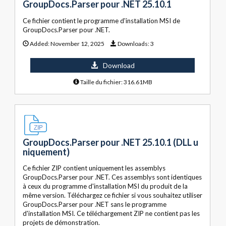
GroupDocs.Parser pour .NET 25.10.1
Ce fichier contient le programme d'installation MSI de
GroupDocs.Parser pour .NET.
Added:
November 12, 2025
Downloads:
3
Download
Taille du fichier: 316.61MB
GroupDocs.Parser pour .NET 25.10.1 (DLL u
niquement)
Ce fichier ZIP contient uniquement les assemblys
GroupDocs.Parser pour .NET. Ces assemblys sont identiques
à ceux du programme d'installation MSI du produit de la
même version. Téléchargez ce fichier si vous souhaitez utiliser
GroupDocs.Parser pour .NET sans le programme
d'installation MSI. Ce téléchargement ZIP ne contient pas les
projets de démonstration.