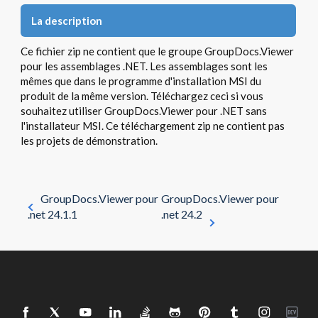
La description
Ce fichier zip ne contient que le groupe GroupDocs.Viewer
pour les assemblages .NET. Les assemblages sont les
mêmes que dans le programme d'installation MSI du
produit de la même version. Téléchargez ceci si vous
souhaitez utiliser GroupDocs.Viewer pour .NET sans
l'installateur MSI. Ce téléchargement zip ne contient pas
les projets de démonstration.
GroupDocs.Viewer pour
GroupDocs.Viewer pour
.net 24.1.1
.net 24.2