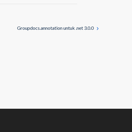
Groupdocs.annotation untuk .net 3.0.0