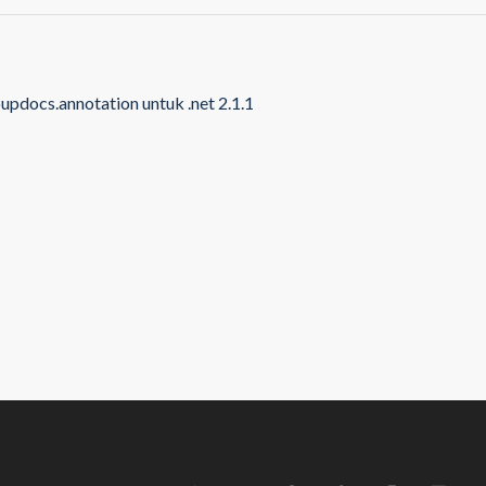
updocs.annotation untuk .net 2.1.1