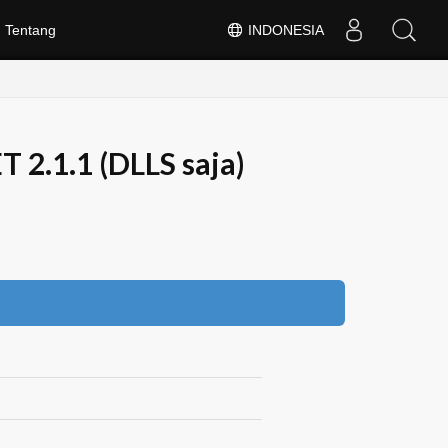
Tentang
INDONESIA
 2.1.1 (DLLS saja)