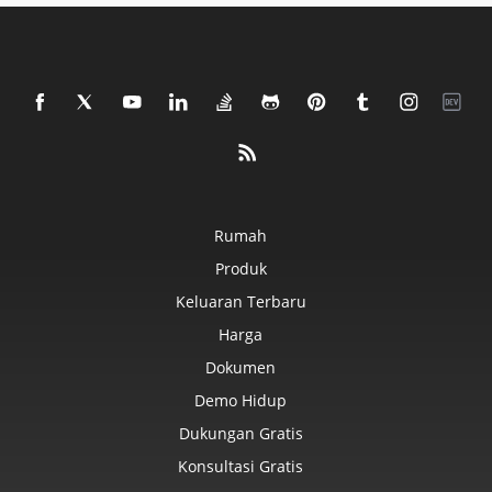
Rumah
Produk
Keluaran Terbaru
Harga
Dokumen
Demo Hidup
Dukungan Gratis
Konsultasi Gratis