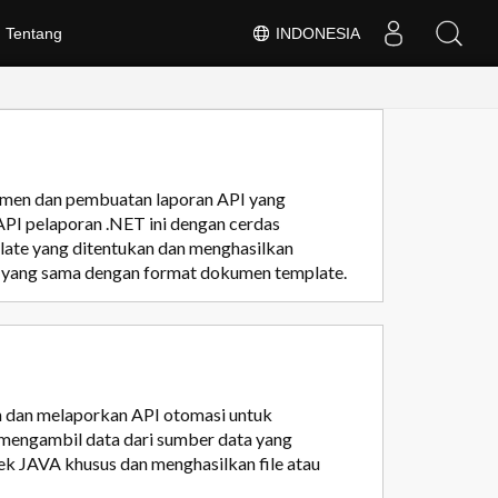
Tentang
INDONESIA
men dan pembuatan laporan API yang
PI pelaporan .NET ini dengan cerdas
ate yang ditentukan dan menghasilkan
 yang sama dengan format dokumen template.
 dan melaporkan API otomasi untuk
mengambil data dari sumber data yang
k JAVA khusus dan menghasilkan file atau