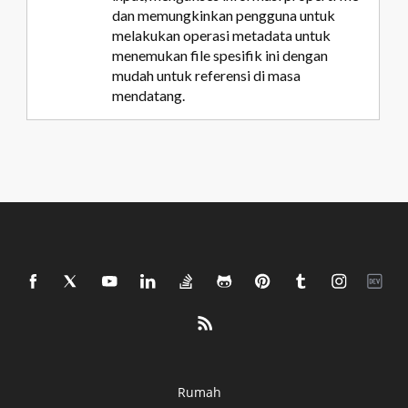
dan memungkinkan pengguna untuk
melakukan operasi metadata untuk
menemukan file spesifik ini dengan
mudah untuk referensi di masa
mendatang.
Rumah