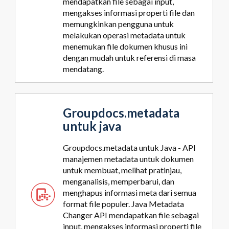
mendapatkan file sebagai input,
mengakses informasi properti file dan
memungkinkan pengguna untuk
melakukan operasi metadata untuk
menemukan file dokumen khusus ini
dengan mudah untuk referensi di masa
mendatang.
Groupdocs.metadata
untuk java
Groupdocs.metadata untuk Java - API
manajemen metadata untuk dokumen
untuk membuat, melihat pratinjau,
menganalisis, memperbarui, dan
menghapus informasi meta dari semua
format file populer. Java Metadata
Changer API mendapatkan file sebagai
input, mengakses informasi properti file