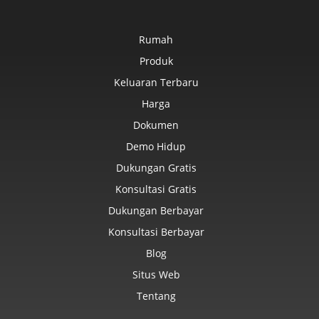
Rumah
Produk
Keluaran Terbaru
Harga
Dokumen
Demo Hidup
Dukungan Gratis
Konsultasi Gratis
Dukungan Berbayar
Konsultasi Berbayar
Blog
Situs Web
Tentang