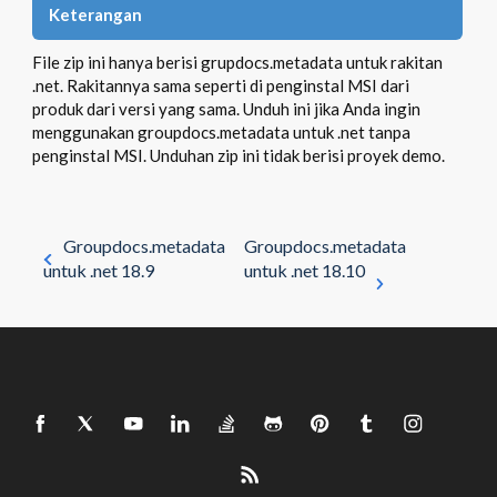
Keterangan
File zip ini hanya berisi grupdocs.metadata untuk rakitan
.net. Rakitannya sama seperti di penginstal MSI dari
produk dari versi yang sama. Unduh ini jika Anda ingin
menggunakan groupdocs.metadata untuk .net tanpa
penginstal MSI. Unduhan zip ini tidak berisi proyek demo.
Groupdocs.metadata
Groupdocs.metadata
untuk .net 18.9
untuk .net 18.10