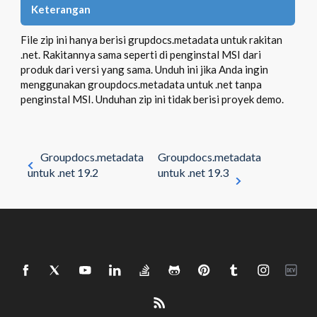
Keterangan
File zip ini hanya berisi grupdocs.metadata untuk rakitan
.net. Rakitannya sama seperti di penginstal MSI dari
produk dari versi yang sama. Unduh ini jika Anda ingin
menggunakan groupdocs.metadata untuk .net tanpa
penginstal MSI. Unduhan zip ini tidak berisi proyek demo.
Groupdocs.metadata
Groupdocs.metadata
untuk .net 19.2
untuk .net 19.3