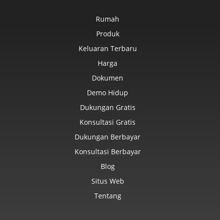
Rumah
Produk
Keluaran Terbaru
Harga
Dokumen
Demo Hidup
Dukungan Gratis
Konsultasi Gratis
Dukungan Berbayar
Konsultasi Berbayar
Blog
Situs Web
Tentang