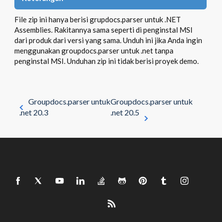
File zip ini hanya berisi grupdocs.parser untuk .NET
Assemblies. Rakitannya sama seperti di penginstal MSI
dari produk dari versi yang sama. Unduh ini jika Anda ingin
menggunakan groupdocs.parser untuk .net tanpa
penginstal MSI. Unduhan zip ini tidak berisi proyek demo.
Groupdocs.parser untuk
Groupdocs.parser untuk
.net 20.3
.net 20.5