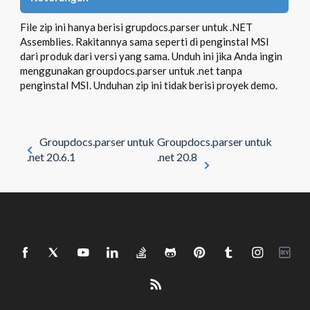
File zip ini hanya berisi grupdocs.parser untuk .NET
Assemblies. Rakitannya sama seperti di penginstal MSI
dari produk dari versi yang sama. Unduh ini jika Anda ingin
menggunakan groupdocs.parser untuk .net tanpa
penginstal MSI. Unduhan zip ini tidak berisi proyek demo.
Groupdocs.parser untuk
Groupdocs.parser untuk
.net 20.6.1
.net 20.8