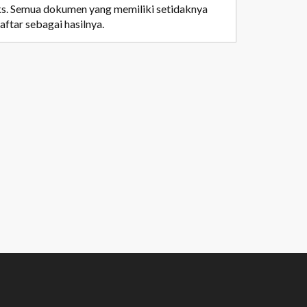
ks. Semua dokumen yang memiliki setidaknya
aftar sebagai hasilnya.