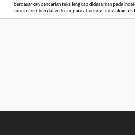
berdasarkan pencarian teks lengkap didasarkan pada inde
satu kecocokan dalam frasa, para atau kata -kata akan terd