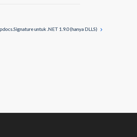
docs.Signature untuk .NET 1.9.0 (hanya DLLS)