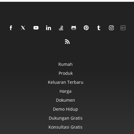
Rumah
Produk
Keluaran Terbaru
Harga
Dokumen
Demo Hidup
Dukungan Gratis
Konsultasi Gratis