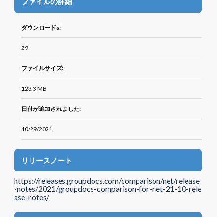
ファイルの詳細
ダウンロードs:
29
ファイルサイズ:
123.3 MB
日付が追加されました:
10/29/2021
リリースノート
https://releases.groupdocs.com/comparison/net/release
-notes/2021/groupdocs-comparison-for-net-21-10-rele
ase-notes/