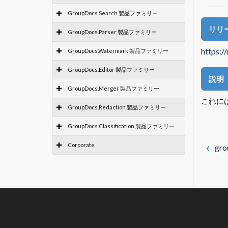
GroupDocs.Search 製品ファミリー
リリ
GroupDocs.Parser 製品ファミリー
https:/
GroupDocs.Watermark 製品ファミリー
GroupDocs.Editor 製品ファミリー
説明
GroupDocs.Merger 製品ファミリー
これには
GroupDocs.Redaction 製品ファミリー
GroupDocs.Classification 製品ファミリー
Corporate
gro