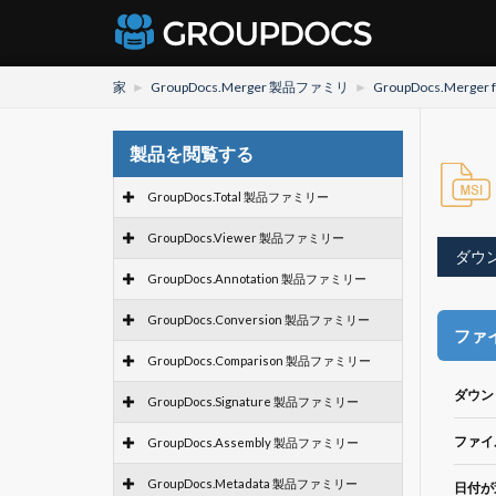
家
GroupDocs.Merger 製品ファミリ
GroupDocs.Merger f
製品を閲覧する
GroupDocs.Total 製品ファミリー
GroupDocs.Viewer 製品ファミリー
ダウ
GroupDocs.Annotation 製品ファミリー
GroupDocs.Conversion 製品ファミリー
ファ
GroupDocs.Comparison 製品ファミリー
ダウン
GroupDocs.Signature 製品ファミリー
ファイ
GroupDocs.Assembly 製品ファミリー
GroupDocs.Metadata 製品ファミリー
日付が