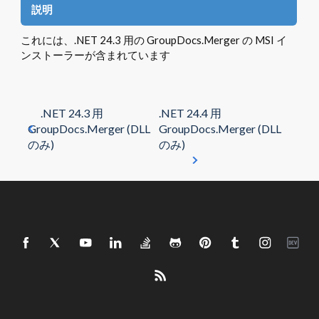
説明
これには、.NET 24.3 用の GroupDocs.Merger の MSI イ
ンストーラーが含まれています
.NET 24.3 用
.NET 24.4 用
GroupDocs.Merger (DLL
GroupDocs.Merger (DLL
のみ)
のみ)