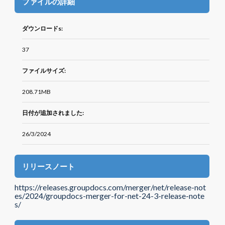
ファイルの詳細
ダウンロードs:
37
ファイルサイズ:
208.71MB
日付が追加されました:
26/3/2024
リリースノート
https://releases.groupdocs.com/merger/net/release-not
es/2024/groupdocs-merger-for-net-24-3-release-note
s/