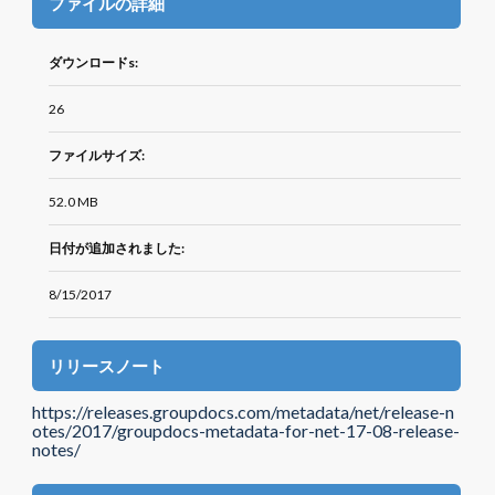
ファイルの詳細
ダウンロードs:
26
ファイルサイズ:
52.0 MB
日付が追加されました:
8/15/2017
リリースノート
https://releases.groupdocs.com/metadata/net/release-n
otes/2017/groupdocs-metadata-for-net-17-08-release-
notes/