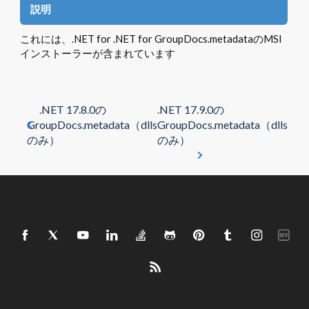
説明
これには、.NET for .NET for GroupDocs.metadataのMSI
インストーラーが含まれています
.NET 17.8.0の
.NET 17.9.0の
GroupDocs.metadata（dlls
GroupDocs.metadata（dlls
のみ）
のみ）