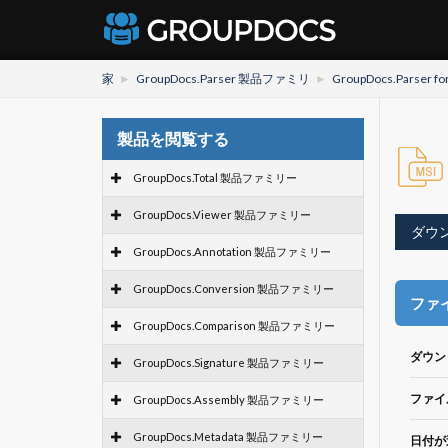
家
GroupDocs.Parser 製品ファミリ
GroupDocs.Parser fo
製品を閲覧する
GroupDocs.Total 製品ファミリー
GroupDocs.Viewer 製品ファミリー
ダウ
GroupDocs.Annotation 製品ファミリー
GroupDocs.Conversion 製品ファミリー
ファ
GroupDocs.Comparison 製品ファミリー
ダウン
GroupDocs.Signature 製品ファミリー
ファイ
GroupDocs.Assembly 製品ファミリー
GroupDocs.Metadata 製品ファミリー
日付が