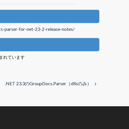
s-parser-for-net-23-2-release-notes/
ーが含まれています
.NET 23.3のGroupDocs.Parser（dllsのみ）