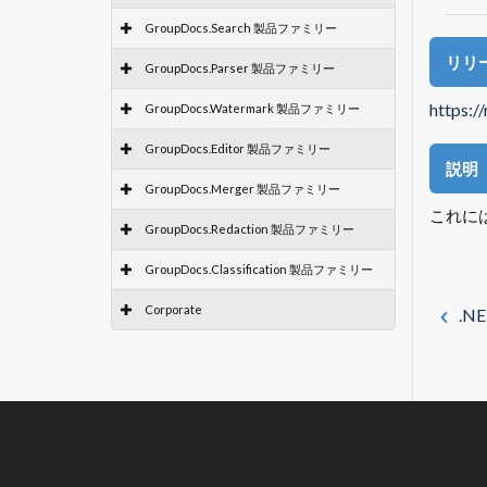
GroupDocs.Search 製品ファミリー
リリ
GroupDocs.Parser 製品ファミリー
https:/
GroupDocs.Watermark 製品ファミリー
GroupDocs.Editor 製品ファミリー
説明
GroupDocs.Merger 製品ファミリー
これには、
GroupDocs.Redaction 製品ファミリー
GroupDocs.Classification 製品ファミリー
Corporate
.N