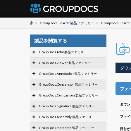
家
GroupDocs.Search 製品ファミリー
GroupDocs.Search 
製品を閲覧する
GroupDocs.Total 製品ファミリー
GroupDocs.Viewer 製品ファミリー
ダウ
GroupDocs.Annotation 製品ファミリー
GroupDocs.Conversion 製品ファミリー
ファ
GroupDocs.Comparison 製品ファミリー
ダウン
GroupDocs.Signature 製品ファミリー
ファイ
GroupDocs.Assembly 製品ファミリー
GroupDocs.Metadata 製品ファミリー
日付が