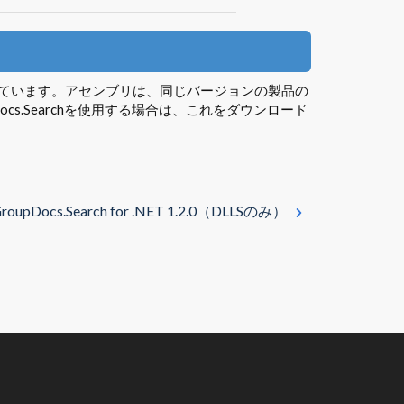
みが含まれています。アセンブリは、同じバージョンの製品の
ocs.Searchを使用する場合は、これをダウンロード
roupDocs.Search for .NET 1.2.0（DLLSのみ）