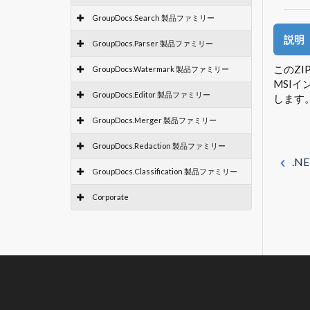
GroupDocs.Search 製品ファミリー
説明
GroupDocs.Parser 製品ファミリー
このZI
GroupDocs.Watermark 製品ファミリー
MSIイ
GroupDocs.Editor 製品ファミリー
します。 G
GroupDocs.Merger 製品ファミリー
GroupDocs.Redaction 製品ファミリー
.NE
GroupDocs.Classification 製品ファミリー
Corporate