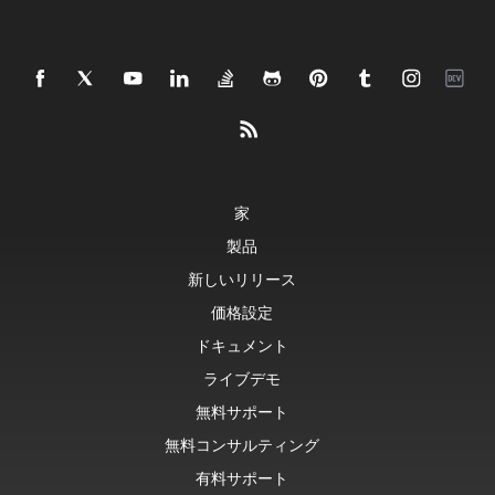
家
製品
新しいリリース
価格設定
ドキュメント
ライブデモ
無料サポート
無料コンサルティング
有料サポート