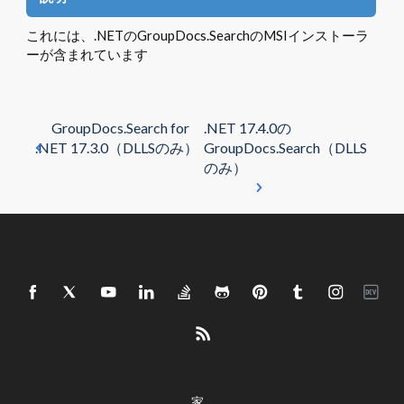
これには、.NETのGroupDocs.SearchのMSIインストーラ
ーが含まれています
GroupDocs.Search for
.NET 17.4.0の
.NET 17.3.0（DLLSのみ）
GroupDocs.Search（DLLS
のみ）
家