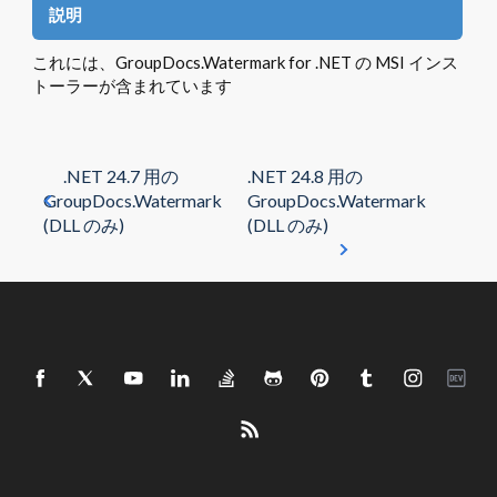
説明
これには、GroupDocs.Watermark for .NET の MSI インス
トーラーが含まれています
.NET 24.7 用の
.NET 24.8 用の
GroupDocs.Watermark
GroupDocs.Watermark
(DLL のみ)
(DLL のみ)