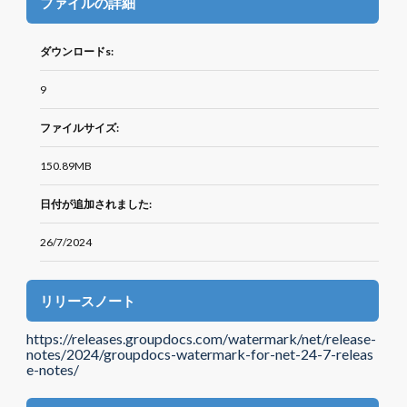
ファイルの詳細
ダウンロードs:
9
ファイルサイズ:
150.89MB
日付が追加されました:
26/7/2024
リリースノート
https://releases.groupdocs.com/watermark/net/release-
notes/2024/groupdocs-watermark-for-net-24-7-releas
e-notes/