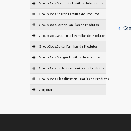
GroupDocs.Metadata Famílias de Produtos
GroupDocs.Search Famílias de Produtos
GroupDocs.Parser Famílias de Produtos
Gro
GroupDocs.Watermark Famílias de Produtos
GroupDocs.Editor Famílias de Produtos
GroupDocs.Merger Famílias de Produtos
GroupDocs.Redaction Famílias de Produtos
GroupDocs.Classification Famílias de Produtos
Corporate