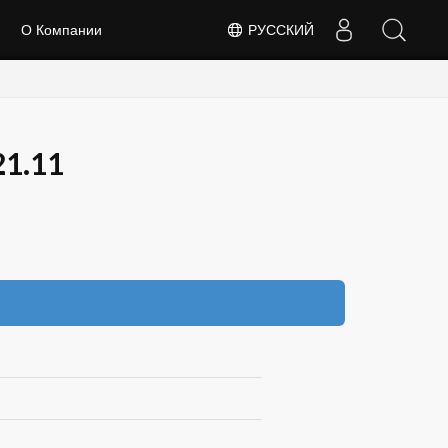
О Компании
РУССКИЙ
21.11