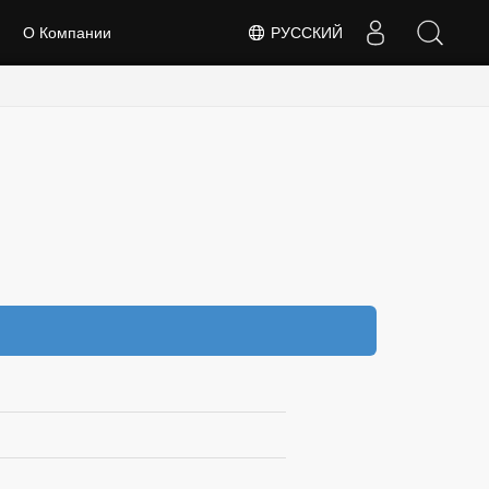
О Компании
РУССКИЙ