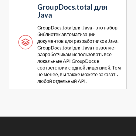
GroupDocs.total для
Java
GroupDocs.total для Java - это набор
библиотек автоматизации
документов для разработчиков Java.
GroupDocs.total для Java позволяет
разработчикам использовать все
локальные API GroupDocs в
соответствии с одной лицензией. Тем
не менее, вы также можете заказать
любой отдельный API.