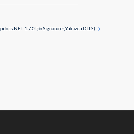
pdocs.NET 1.7.0 için Signature (Yalnızca DLLS)