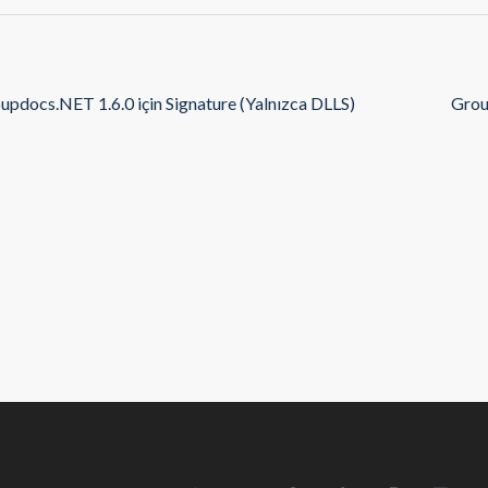
updocs.NET 1.6.0 için Signature (Yalnızca DLLS)
Grou