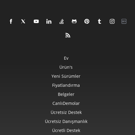
Ev
Ürün's
Yeni Sürümler
Fiyatlandırma
Belgeler
CanlıDemolar
Ücretsiz Destek
Ücretsiz Danışmanlık
Ücretli Destek