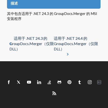
描述
其中包含适用于 .NET 24.3 的 GroupDocs.Merger 的 MSI
安装程序
适用于 .NET 24.3 的
适用于 .NET 24.4 的
GroupDocs.Merger（仅限
GroupDocs.Merger（仅限
DLL）
DLL）