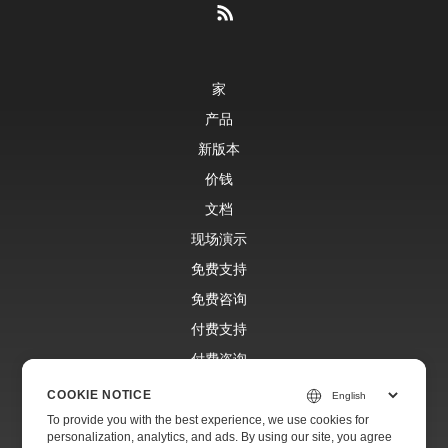
家
产品
新版本
价钱
文档
现场演示
免费支持
免费咨询
付费支持
付费咨询
博客
COOKIE NOTICE
网站
To provide you with the best experience, we use cookies for
personalization, analytics, and ads. By using our site, you agree