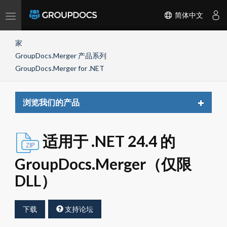
Toggle
简体中文
navigation
家
GroupDocs.Merger 产品系列
GroupDocs.Merger for .NET
Toggle
浏览我们的产品
navigat
适用于 .NET 24.4 的
GroupDocs.Merger（仅限
DLL）
下载
支持论坛