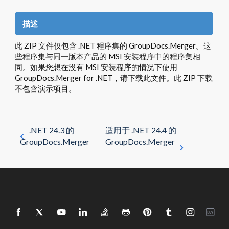
描述
此 ZIP 文件仅包含 .NET 程序集的 GroupDocs.Merger。这
些程序集与同一版本产品的 MSI 安装程序中的程序集相
同。如果您想在没有 MSI 安装程序的情况下使用
GroupDocs.Merger for .NET，请下载此文件。此 ZIP 下载
不包含演示项目。
.NET 24.3 的
适用于 .NET 24.4 的
GroupDocs.Merger
GroupDocs.Merger