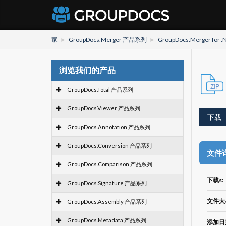
家
GroupDocs.Merger 产品系列
GroupDocs.Merger for .
浏览我们的产品
GroupDocs.Total 产品系列
GroupDocs.Viewer 产品系列
下载
GroupDocs.Annotation 产品系列
GroupDocs.Conversion 产品系列
文件
GroupDocs.Comparison 产品系列
下载s:
GroupDocs.Signature 产品系列
文件大
GroupDocs.Assembly 产品系列
GroupDocs.Metadata 产品系列
添加日