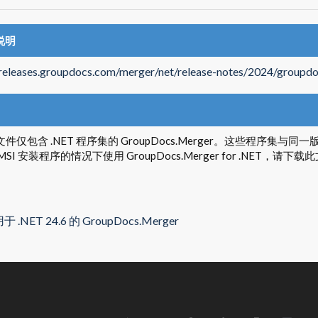
说明
/releases.groupdocs.com/merger/net/release-notes/2024/groupdo
P 文件仅包含 .NET 程序集的 GroupDocs.Merger。这些程序
MSI 安装程序的情况下使用 GroupDocs.Merger for .NET，请
于 .NET 24.6 的 GroupDocs.Merger