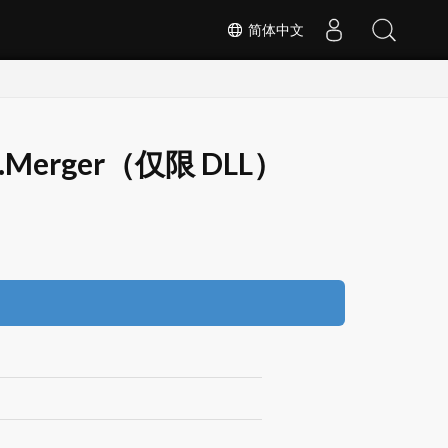
简体中文
cs.Merger（仅限 DLL）