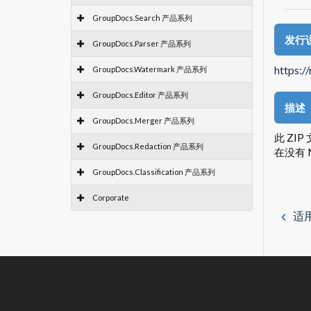
GroupDocs.Search 产品系列
发行
GroupDocs.Parser 产品系列
https:/
GroupDocs.Watermark 产品系列
GroupDocs.Editor 产品系列
描述
GroupDocs.Merger 产品系列
此 ZI
GroupDocs.Redaction 产品系列
在没有 
GroupDocs.Classification 产品系列
Corporate
适用