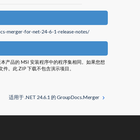
cs-merger-for-net-24-6-1-release-notes/
集与同一版本产品的 MSI 安装程序中的程序集相同。如果您想
下载此文件。此 ZIP 下载不包含演示项目。
适用于 .NET 24.6.1 的 GroupDocs.Merger