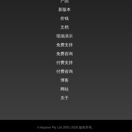
产品
新版本
价钱
文档
现场演示
免费支持
免费咨询
付费支持
付费咨询
博客
网站
关于
© Aspose Pty Ltd 2001-2026.版权所有。