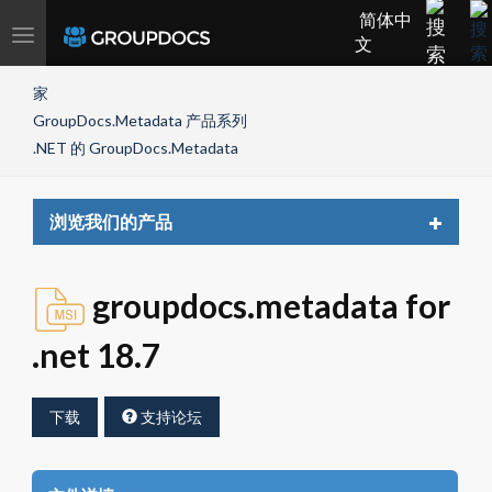
简体中
Toggle
文
navigation
家
GroupDocs.Metadata 产品系列
.NET 的 GroupDocs.Metadata
Toggle
浏览我们的产品
navigat
groupdocs.metadata for
.net 18.7
下载
支持论坛