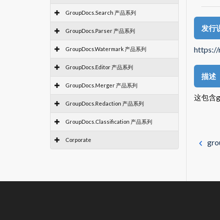
GroupDocs.Search 产品系列
发行
GroupDocs.Parser 产品系列
https:/
GroupDocs.Watermark 产品系列
GroupDocs.Editor 产品系列
描述
GroupDocs.Merger 产品系列
这包含gro
GroupDocs.Redaction 产品系列
GroupDocs.Classification 产品系列
Corporate
gro