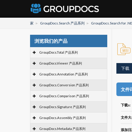
家
GroupDocs.Search 产品系列
GroupDocs.Search for .N
浏览我们的产品
GroupDocs.Total 产品系列
GroupDocs.Viewer 产品系列
下载
GroupDocs.Annotation 产品系列
GroupDocs.Conversion 产品系列
文件
GroupDocs.Comparison 产品系列
下载s:
GroupDocs.Signature 产品系列
文件大
GroupDocs.Assembly 产品系列
GroupDocs.Metadata 产品系列
添加日