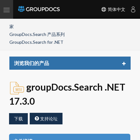
Toggle
简体中文
navigation
家
GroupDocs.Search 产品系列
GroupDocs.Search for .NET
Toggle
浏览我们的产品
navigat
groupDocs.Search .NET
17.3.0
下载
支持论坛