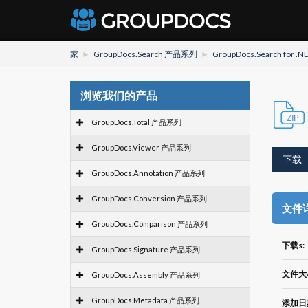
家
GroupDocs.Search 产品系列
GroupDocs.Search for .N
浏览我们的产品
GroupDocs.Total 产品系列
GroupDocs.Viewer 产品系列
下载
GroupDocs.Annotation 产品系列
GroupDocs.Conversion 产品系列
文件
GroupDocs.Comparison 产品系列
下载s:
GroupDocs.Signature 产品系列
文件大
GroupDocs.Assembly 产品系列
GroupDocs.Metadata 产品系列
添加日