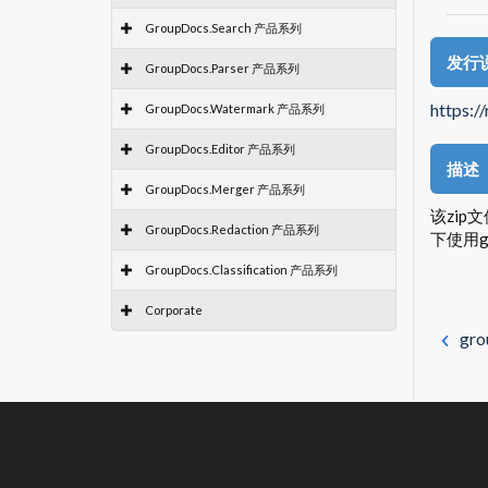
GroupDocs.Search 产品系列
发行
GroupDocs.Parser 产品系列
https:/
GroupDocs.Watermark 产品系列
GroupDocs.Editor 产品系列
描述
GroupDocs.Merger 产品系列
该zip
GroupDocs.Redaction 产品系列
下使用g
GroupDocs.Classification 产品系列
Corporate
gro